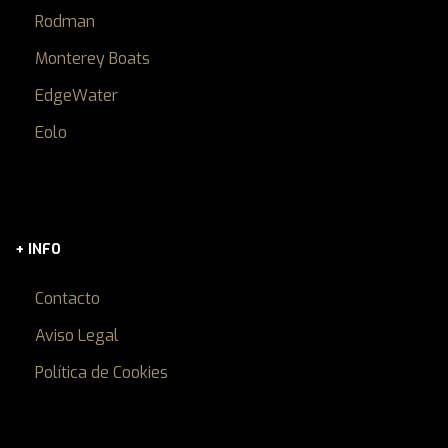
Rodman
Monterey Boats
EdgeWater
Eolo
+ INFO
Contacto
Aviso Legal
Política de Cookies