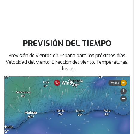
PREVISIÓN DEL TIEMPO
Previsión de vientos en España para los próximos días
Velocidad del viento, Dirección del viento, Temperaturas,
Lluvias