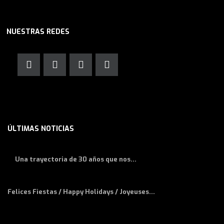
NUESTRAS REDES
ÚLTIMAS NOTICIAS
Una trayectoria de 30 años que nos...
Felices Fiestas / Happy Holidays / Joyeuses...