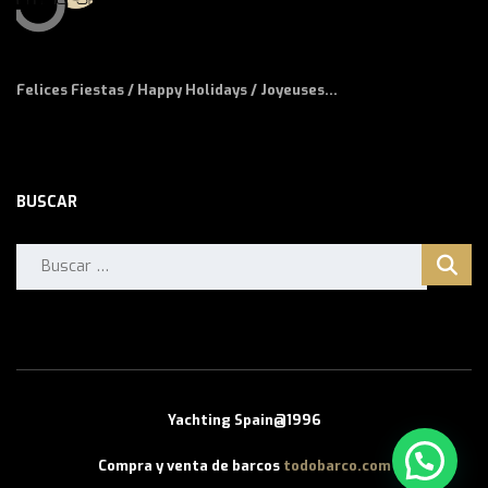
Felices Fiestas / Happy Holidays / Joyeuses...
BUSCAR
Buscar:
Yachting Spain@1996
Compra y venta de barcos
todobarco.com