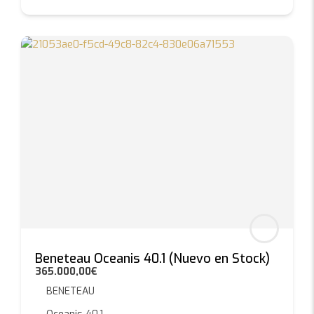
Beneteau Oceanis 40.1 (Nuevo en Stock)
365.000,00€
BENETEAU