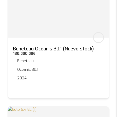
Beneteau Oceanis 30.1 (Nuevo stock)
130.000,00€
Beneteau
Oceanis 30.1
2024