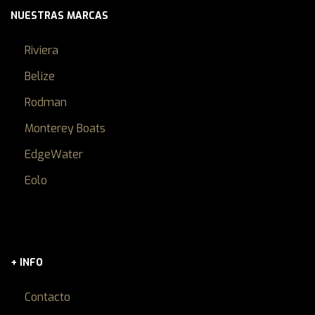
NUESTRAS MARCAS
Riviera
Belize
Rodman
Monterey Boats
EdgeWater
Eolo
+ INFO
Contacto