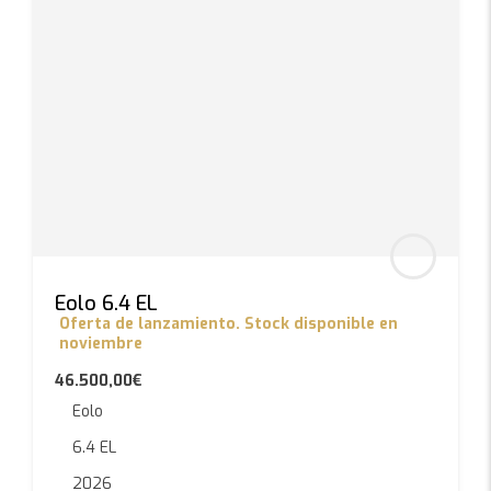
Eolo 6.4 EL
Oferta de lanzamiento. Stock disponible en
noviembre
46.500,00€
Eolo
6.4 EL
2026