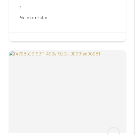
1
Sin matricular