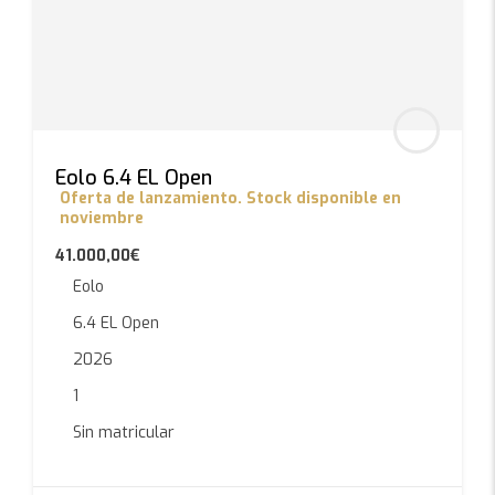
Eolo 6.4 EL Open
Oferta de lanzamiento. Stock disponible en
noviembre
41.000,00€
Eolo
6.4 EL Open
2026
1
Sin matricular