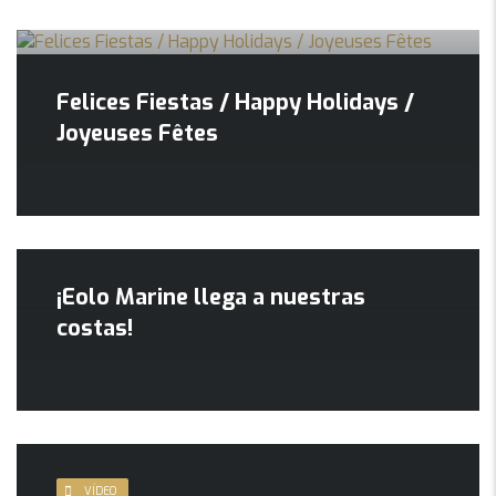
Felices Fiestas / Happy Holidays /
Joyeuses Fêtes
¡Eolo Marine llega a nuestras
costas!
VÍDEO