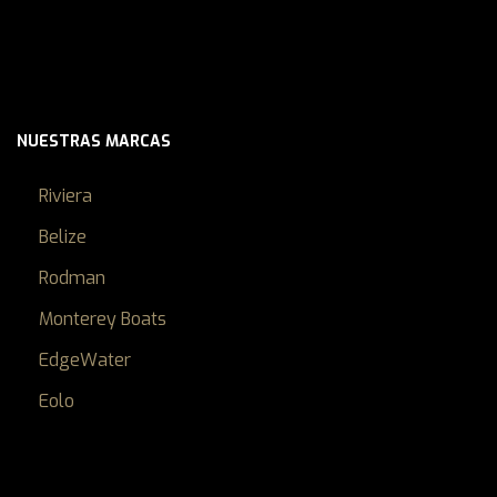
NUESTRAS MARCAS
Riviera
Belize
Rodman
Monterey Boats
EdgeWater
Eolo