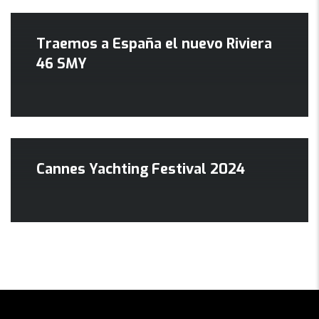
Traemos a España el nuevo Riviera
46 SMY
Cannes Yachting Festival 2024