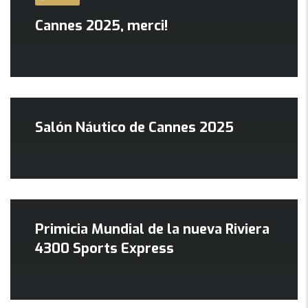
Cannes 2025, merci!
Salón Náutico de Cannes 2025
Primicia Mundial de la nueva Riviera
4300 Sports Express