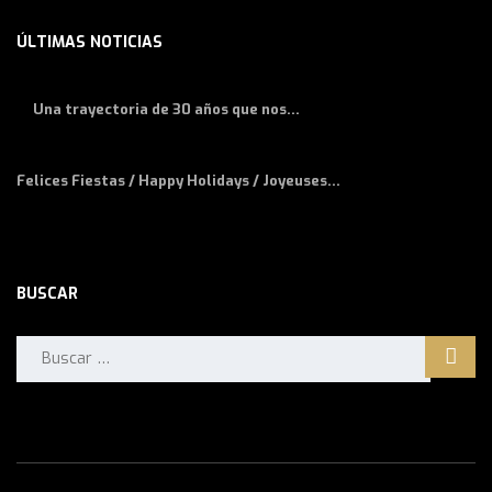
ÚLTIMAS NOTICIAS
Una trayectoria de 30 años que nos...
Felices Fiestas / Happy Holidays / Joyeuses...
BUSCAR
Buscar: