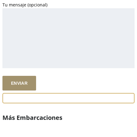
Tu mensaje (opcional)
Más Embarcaciones