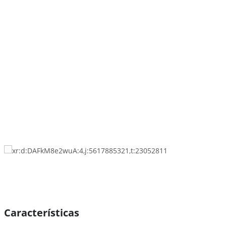
Características