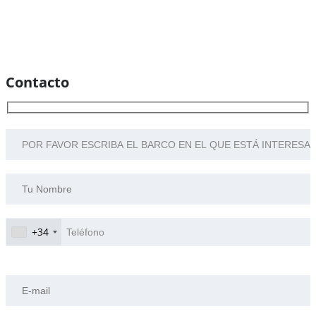
Contacto
POR FAVOR ESCRIBA EL BARCO EN EL QUE ESTÁ INTERESADO:
+34