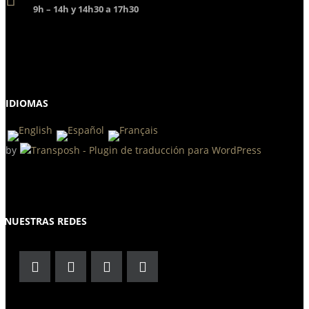
9h – 14h y 14h30 a 17h30
IDIOMAS
by
NUESTRAS REDES