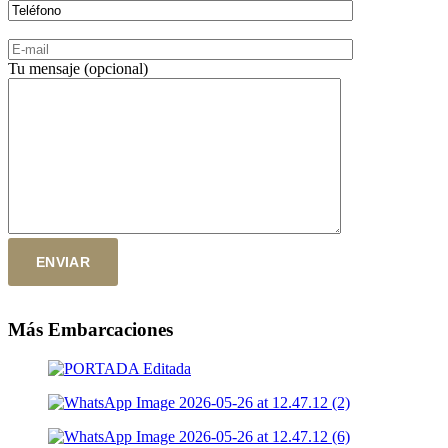
Tu mensaje (opcional)
Más Embarcaciones