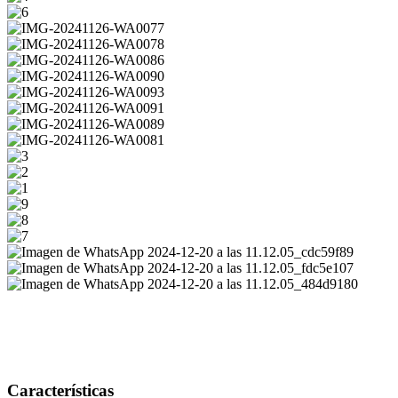
Características