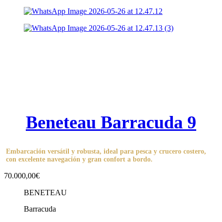
Beneteau Barracuda 9
Embarcación versátil y robusta, ideal para pesca y crucero costero,
con excelente navegación y gran confort a bordo.
70.000,00€
BENETEAU
Barracuda