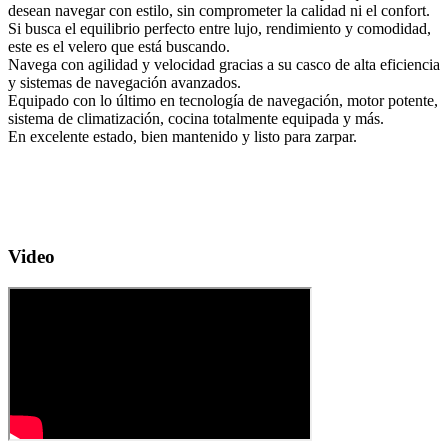
desean navegar con estilo, sin comprometer la calidad ni el confort.
Si busca el equilibrio perfecto entre lujo, rendimiento y comodidad,
este es el velero que está buscando.
Navega con agilidad y velocidad gracias a su casco de alta eficiencia
y sistemas de navegación avanzados.
Equipado con lo último en tecnología de navegación, motor potente,
sistema de climatización, cocina totalmente equipada y más.
En excelente estado, bien mantenido y listo para zarpar.
Video