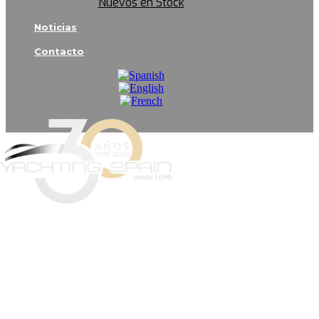
Nuevos en Stock
Noticias
Contacto