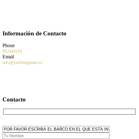
Información de Contacto
Phone
952444119
Email
info@yachtingspain.es
Contacto
POR FAVOR ESCRIBA EL BARCO EN EL QUE ESTÁ
INTERESADO: