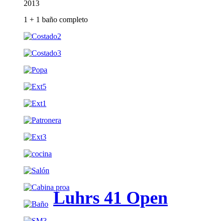
2013
1 + 1 baño completo
Luhrs 41 Open