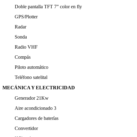
Doble pantalla TFT 7” color en fly
GPS/Plotter
Radar
Sonda
Radio VHF
Compás
Piloto automático
Teléfono satelital
MECÁNICA Y ELECTRICIDAD
Generador 21Kw
Aire acondicionado 3
Cargadores de baterías
Convertidor