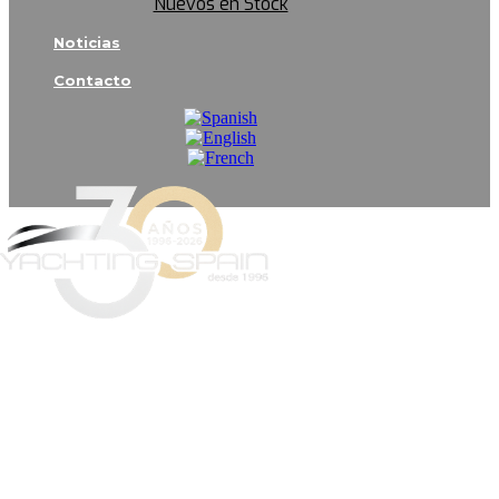
Nuevos en Stock
Noticias
Contacto