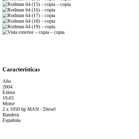
Características
Año
2004
Eslora
19,65
Motor
2 x 1050 hp MAN - Diesel
Bandera
Española