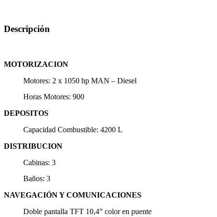
Descripción
MOTORIZACION
Motores: 2 x 1050 hp MAN – Diesel
Horas Motores: 900
DEPOSITOS
Capacidad Combustible: 4200 L
DISTRIBUCION
Cabinas: 3
Baños: 3
NAVEGACIÓN Y COMUNICACIONES
Doble pantalla TFT 10,4” color en puente