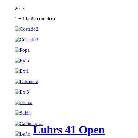
2013
1 + 1 baño completo
Luhrs 41 Open