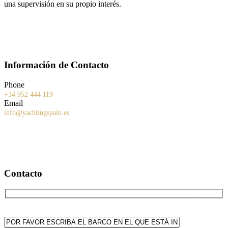
una supervisión en su propio interés.
Información de Contacto
Phone
+34 952 444 119
Email
info@yachtingspain.es
Contacto
POR FAVOR ESCRIBA EL BARCO EN EL QUE ESTÁ
INTERESADO: