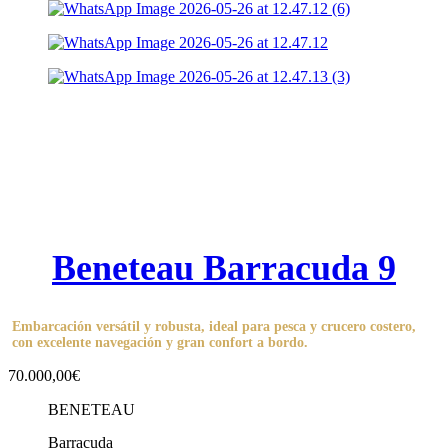
Beneteau Barracuda 9
Embarcación versátil y robusta, ideal para pesca y crucero costero,
con excelente navegación y gran confort a bordo.
70.000,00€
BENETEAU
Barracuda