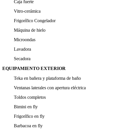
Caja fuerte
Vitro-cerámica
Frigorífico Congelador
Máquina de hielo
Microondas
Lavadora
Secadora
EQUIPAMIENTO EXTERIOR
Teka en bañera y plataforma de baño
Ventanas laterales con apertura eléctrica
Toldos completos
Bimini en fly
Frigorífico en fly
Barbacoa en fly