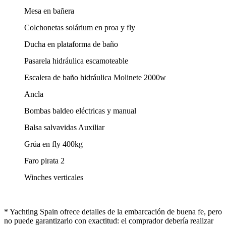
Mesa en bañera
Colchonetas solárium en proa y fly
Ducha en plataforma de baño
Pasarela hidráulica escamoteable
Escalera de baño hidráulica Molinete 2000w
Ancla
Bombas baldeo eléctricas y manual
Balsa salvavidas Auxiliar
Grúa en fly 400kg
Faro pirata 2
Winches verticales
* Yachting Spain ofrece detalles de la embarcación de buena fe, pero
no puede garantizarlo con exactitud: el comprador debería realizar