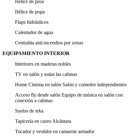
Hélice de proa
Hélice de popa
Flaps hidráulicos
Calentador de agua
Centralita anti-incendios por zonas
EQUIPAMIENTO INTERIOR
Interiores en maderas nobles
TV en salón y todas las cabinas
Home Cinema en salón Salón y comedor independientes
Acceso fly desde salón Equipo de música en salón con
conexión a cabinas
Suelos de teka
Tapicería en cuero Alcántara
Tocador y vestidor en camarote armador