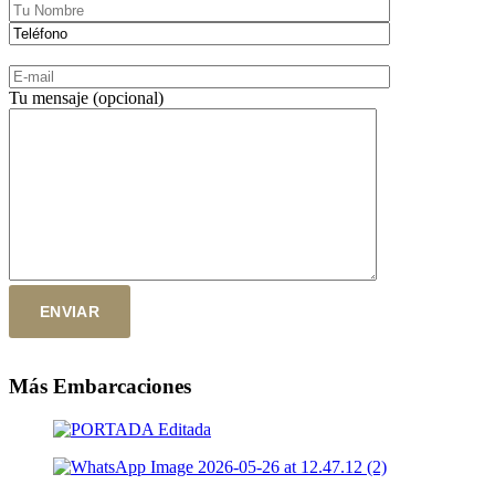
Tu mensaje (opcional)
Más Embarcaciones