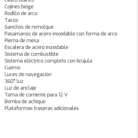
Cojines beige
Rodillo de arco
Tacos
Ganchos de remolque
Pasamanos de acero inoxidable con forma de arco
Pierna de mesa
Escalera de acero inoxidable
Sistema de combustible
Sistema eléctrico completo con brújula
Cuerno
Luces de navegación
360° luz
Luz de anclaje
Toma de corriente para 12 V
Bomba de achique
Plataformas traseras adicionales