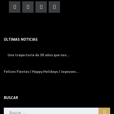
ÚLTIMAS NOTICIAS
Una trayectoria de 30 años que nos...
Felices Fiestas / Happy Holidays / Joyeuses...
BUSCAR
Buscar: