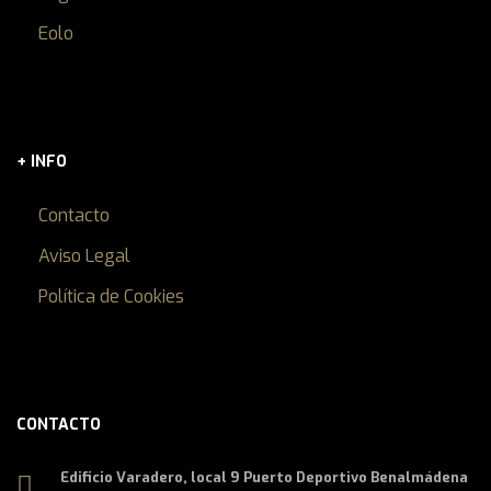
Eolo
+ INFO
Contacto
Aviso Legal
Política de Cookies
CONTACTO
Edificio Varadero, local 9 Puerto Deportivo Benalmádena