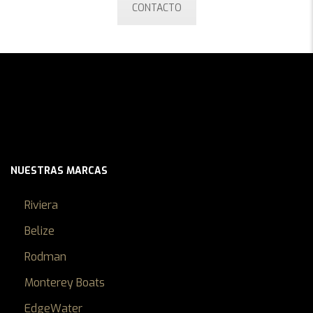
CONTACTO
NUESTRAS MARCAS
Riviera
Belize
Rodman
Monterey Boats
EdgeWater