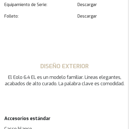
Equipamiento de Serie:
Descargar
Folleto:
Descargar
DISEÑO EXTERIOR
El Eolo 6.4 EL es un modelo familiar. Líneas elegantes,
acabados de alto curado. La palabra clave es comodidad.
Accesorios estándar
Casco blanco