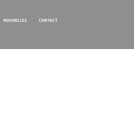
NOUVELLES
CONTACT