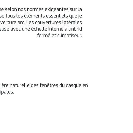
rne selon nos normes exigeantes sur la
se tous les éléments essentiels que je
verture arc, Les couvertures latérales
euse avec une échelle interne à unbrid
fermé et climatiseur.
ière naturelle des fenêtres du casque en
ipales.