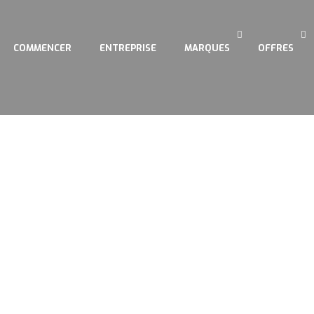
COMMENCER
ENTREPRISE
MARQUES
OFFRES