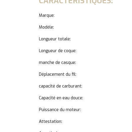
CARACTÉRISTIQUES:
Marque:
Modèle:
Longueur totale:
Longueur de coque:
manche de casque:
Déplacement du fil:
capacité de carburant:
Capacité en eau douce:
Puissance du moteur:
Attestation: