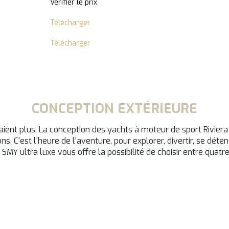
Vérifier le prix
Télécharger
Télécharger
CONCEPTION EXTÉRIEURE
ulaient plus, La conception des yachts à moteur de sport Rivier
s. C'est l'heure de l'aventure, pour explorer, divertir, se dé
SMY ultra luxe vous offre la possibilité de choisir entre quat