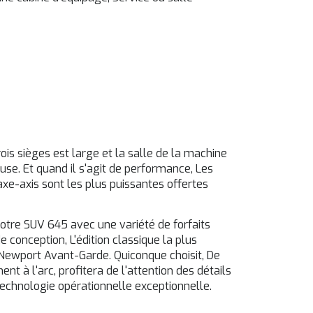
s sièges est large et la salle de la machine
use. Et quand il s'agit de performance, Les
xe-axis sont les plus puissantes offertes
otre SUV 645 avec une variété de forfaits
e conception, L'édition classique la plus
e Newport Avant-Garde. Quiconque choisit, De
 à l'arc, profitera de l'attention des détails
 technologie opérationnelle exceptionnelle.