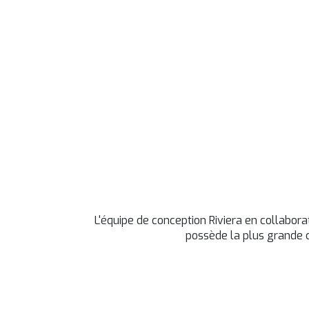
L'équipe de conception Riviera en collabora
possède la plus grande c