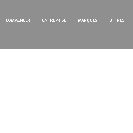
COMMENCER
ENTREPRISE
MARQUES
OFFRES