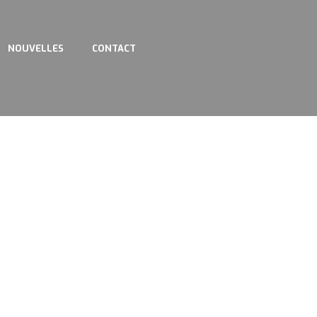
NOUVELLES
CONTACT