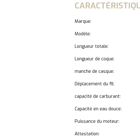
CARACTÉRISTIQU
Marque:
Modèle:
Longueur totale:
Longueur de coque:
manche de casque:
Déplacement du fil:
capacité de carburant:
Capacité en eau douce:
Puissance du moteur:
Attestation: