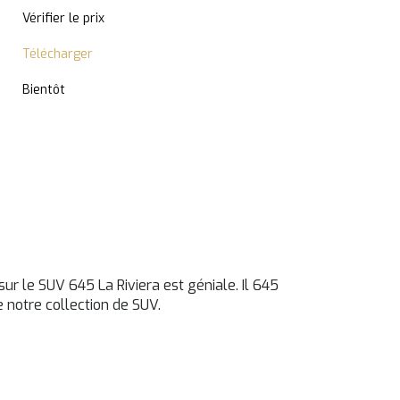
Vérifier le prix
Télécharger
Bientôt
ur le SUV 645 La Riviera est géniale. Il 645
 notre collection de SUV.