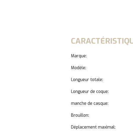
CARACTÉRISTIQU
Marque:
Modèle:
Longueur totale:
Longueur de coque:
manche de casque:
Brouillon:
Déplacement maximal: