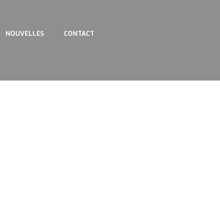
NOUVELLES
CONTACT