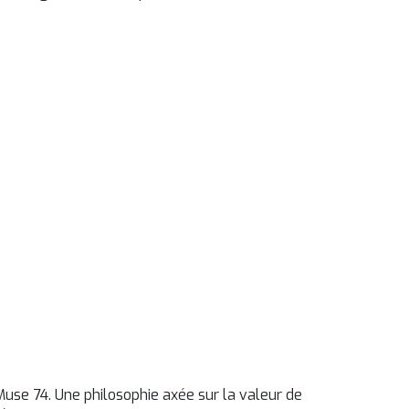
Muse 74. Une philosophie axée sur la valeur de