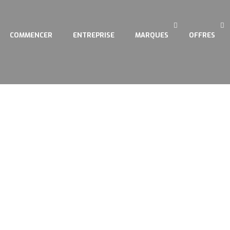
COMMENCER
ENTREPRISE
MARQUES
OFFRES