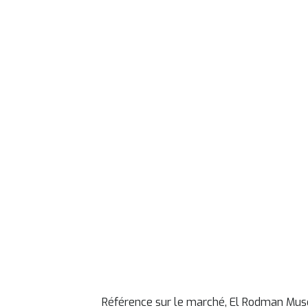
Référence sur le marché, El Rodman Muse 7