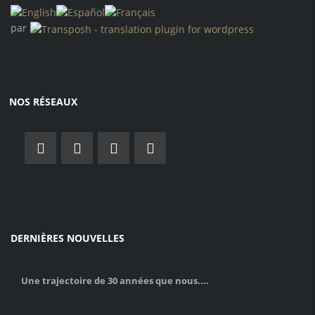
par
NOS RÉSEAUX
DERNIÈRES NOUVELLES
Une trajectoire de 30 années que nous....