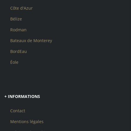
Côte d'Azur
Bélize
Rodman
Bateaux de Monterey
BordEau
Éole
+ INFORMATIONS
Contact
Mentions légales