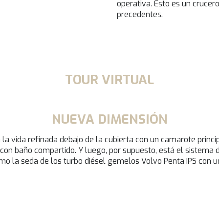
operativa. Esto es un crucer
precedentes.
TOUR VIRTUAL
NUEVA DIMENSIÓN
a vida refinada debajo de la cubierta con un camarote princip
 con baño compartido. Y luego, por supuesto, está el sistema 
 la seda de los turbo diésel gemelos Volvo Penta IPS con un 