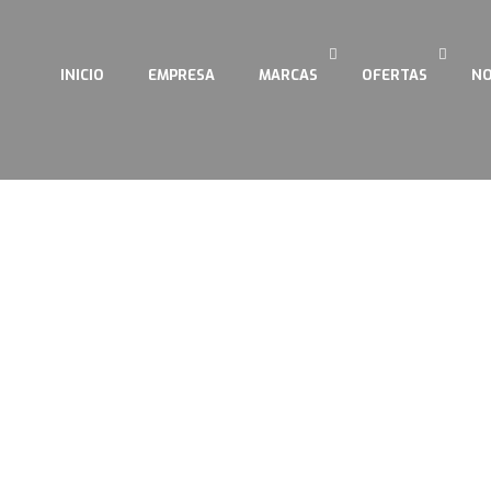
INICIO
EMPRESA
MARCAS
OFERTAS
NO