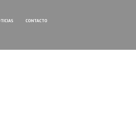
TICIAS
CONTACTO