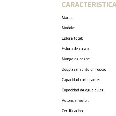
CARACTERISTICA
Marca:
Modelo:
Eslora total:
Eslora de casco:
Manga de casco:
Desplazamiento en rosca:
Capacidad carburante:
Capacidad de agua dulce:
Potencia motor:
Certificación: