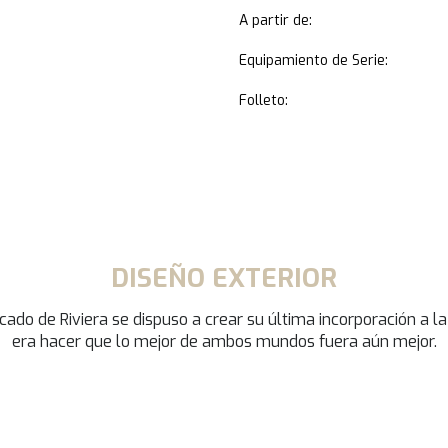
A partir de:
Equipamiento de Serie:
Folleto:
DISEÑO EXTERIOR
ado de Riviera se dispuso a crear su última incorporación a la 
era hacer que lo mejor de ambos mundos fuera aún mejor.