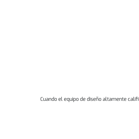
Cuando el equipo de diseño altamente calific