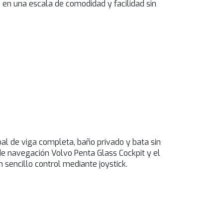
o en una escala de comodidad y facilidad sin
al de viga completa, baño privado y bata sin
de navegación Volvo Penta Glass Cockpit y el
sencillo control mediante joystick.