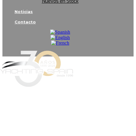
Nuevos en Stock
Noticias
Contacto