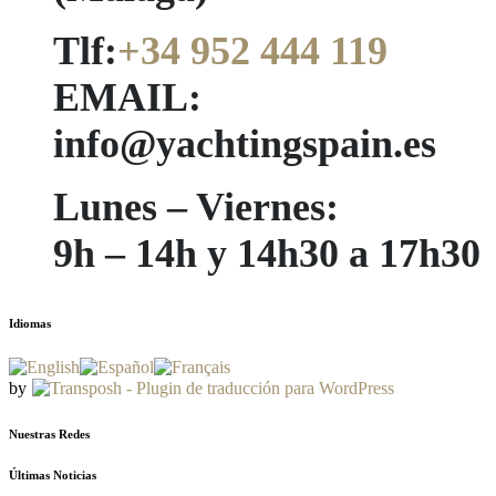
Tlf:
+34 952 444 119
EMAIL:
info@yachtingspain.es
Lunes – Viernes:
9h – 14h y 14h30 a 17h30
Idiomas
by
Nuestras Redes
Últimas Noticias