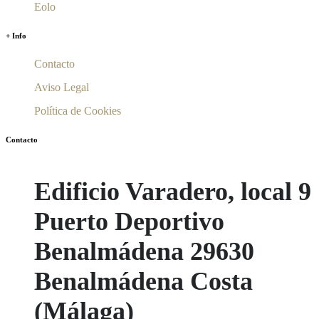
Eolo
+ Info
Contacto
Aviso Legal
Política de Cookies
Contacto
Edificio Varadero, local 9
Puerto Deportivo
Benalmádena 29630
Benalmádena Costa
(Málaga)