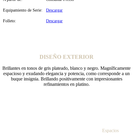
Equipamiento de Serie:
Descargar
Folleto:
Descargar
DISEÑO EXTERIOR
Brillantes en tonos de gris plateado, blanco y negro. Magníficamente
espacioso y exudando elegancia y potencia, como corresponde a un
buque insignia. Brillando positivamente con impresionantes
refinamientos en platino.
Espacios