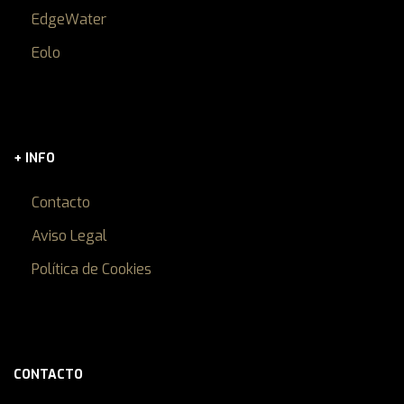
EdgeWater
Eolo
+ INFO
Contacto
Aviso Legal
Política de Cookies
CONTACTO