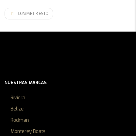
COMPARTIR ESTO
NUESTRAS MARCAS
Riviera
Belize
Rodman
Monterey Boats