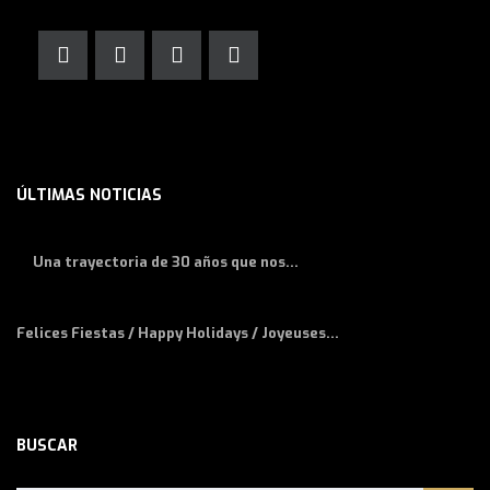
ÚLTIMAS NOTICIAS
Una trayectoria de 30 años que nos...
Felices Fiestas / Happy Holidays / Joyeuses...
BUSCAR