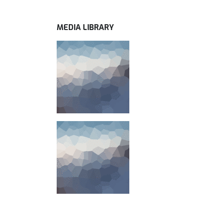
MEDIA LIBRARY