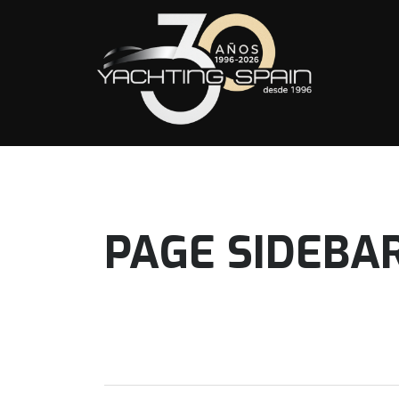
PAGE SIDEBA