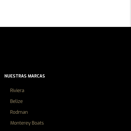
NUESTRAS MARCAS
Riviera
Belize
Rodman
Monterey Boats