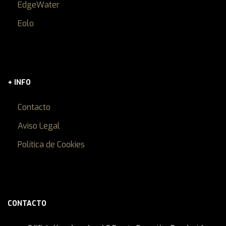
EdgeWater
Eolo
+ INFO
Contacto
Aviso Legal
Política de Cookies
CONTACTO