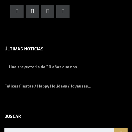
ÚLTIMAS NOTICIAS
Una trayectoria de 30 años que nos...
Felices Fiestas / Happy Holidays / Joyeuses...
BUSCAR
Buscar: