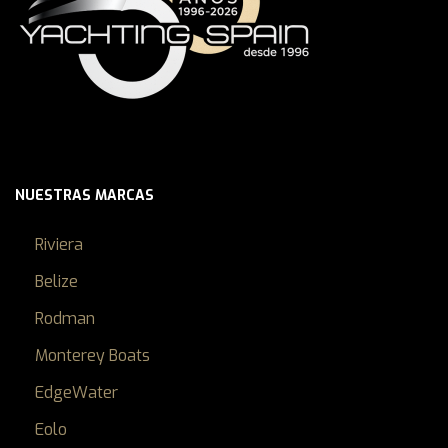
NUESTRAS MARCAS
Riviera
Belize
Rodman
Monterey Boats
EdgeWater
Eolo