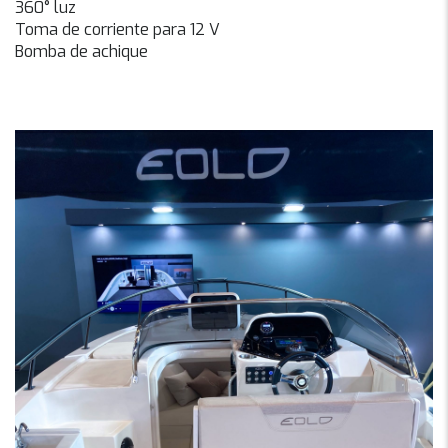
360° luz
Toma de corriente para 12 V
Bomba de achique