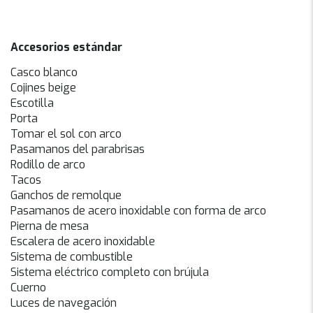
Accesorios estándar
Casco blanco
Cojines beige
Escotilla
Porta
Tomar el sol con arco
Pasamanos del parabrisas
Rodillo de arco
Tacos
Ganchos de remolque
Pasamanos de acero inoxidable con forma de arco
Pierna de mesa
Escalera de acero inoxidable
Sistema de combustible
Sistema eléctrico completo con brújula
Cuerno
Luces de navegación