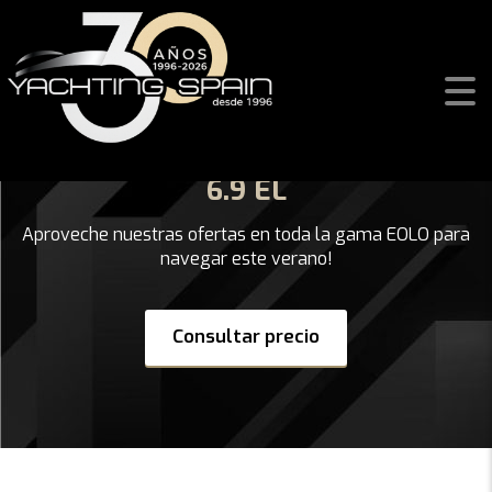
6.9 EL
Aproveche nuestras ofertas en toda la gama EOLO para
navegar este verano!
Consultar precio