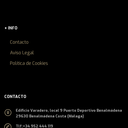
+ INFO
Contacto
Aviso Legal
Política de Cookies
CONTACTO
Edificio Varadero, local 9 Puerto Deportivo Benalmádena
29630 Benalmádena Costa (Málaga)
Tlf:
+34 952 444 119