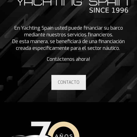
En Yachting Spain usted puede financiar su barco
mediante nuestros servicios financieros.
De esta manera, se beneficiará de una financiación
creada especificamente para el sector náutico.
Contáctenos ahora!
CONTACTO