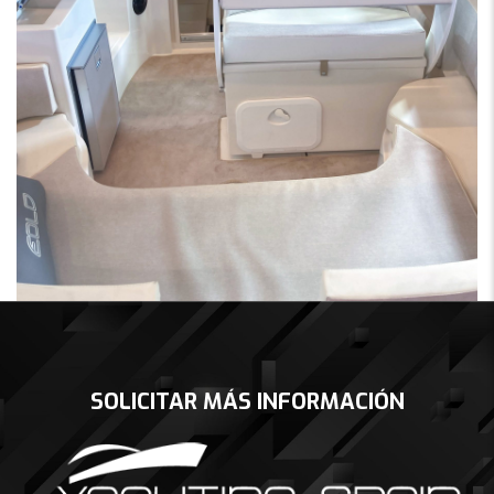
SOLICITAR MÁS INFORMACIÓN