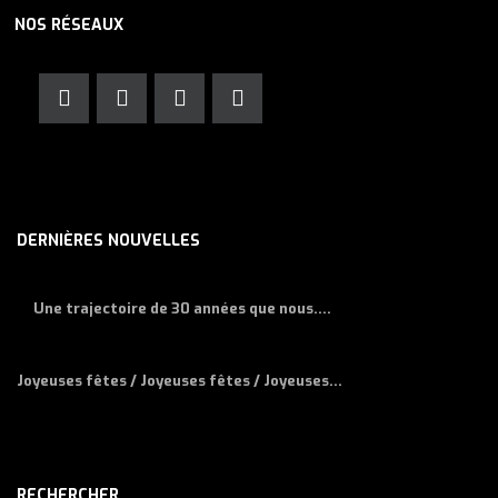
NOS RÉSEAUX
DERNIÈRES NOUVELLES
Une trajectoire de 30 années que nous....
Joyeuses fêtes / Joyeuses fêtes / Joyeuses...
RECHERCHER