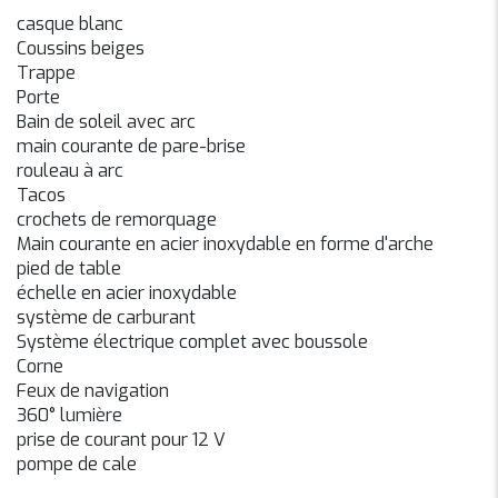
casque blanc
Coussins beiges
Trappe
Porte
Bain de soleil avec arc
main courante de pare-brise
rouleau à arc
Tacos
crochets de remorquage
Main courante en acier inoxydable en forme d'arche
pied de table
échelle en acier inoxydable
système de carburant
Système électrique complet avec boussole
Corne
Feux de navigation
360° lumière
prise de courant pour 12 V
pompe de cale