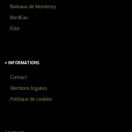
Bateaux de Monterey
BordEau
Éole
+ INFORMATIONS
Contact
Mentions légales
Politique de cookies