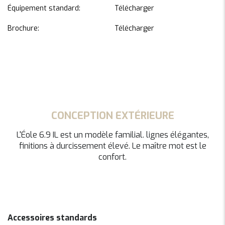
Équipement standard:
Télécharger
Brochure:
Télécharger
CONCEPTION EXTÉRIEURE
L'Éole 6.9 IL est un modèle familial. lignes élégantes,
finitions à durcissement élevé. Le maître mot est le
confort.
Accessoires standards